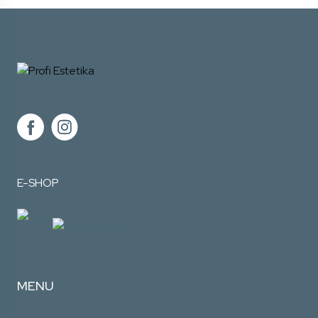
E-SHOP
MENU