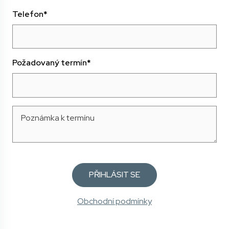
Telefon*
Požadovaný termín*
Obchodní podmínky