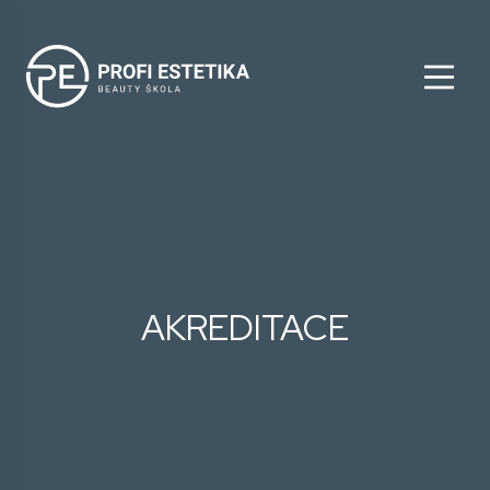
AKREDITACE