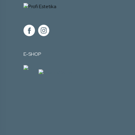
E-SHOP